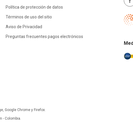
Política de protección de datos
Términos de uso del sitio
Aviso de Privacidad
Preguntas frecuentes pagos electrónicos
Med
ge, Google Chrome y Firefox.
 - Colombia.