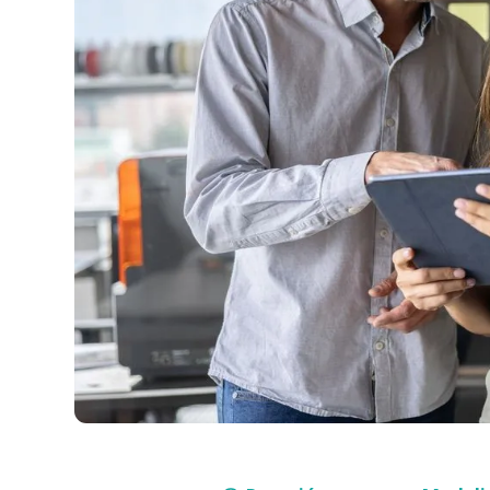
Compra con asesor