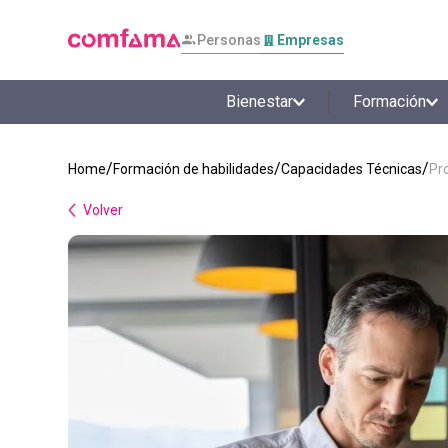
Personas
Empresas
Bienestar
Formación
Formación de habilidades
Capacidades Técnicas
Pr
Volver