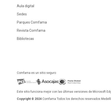
Aula digital
Sedes
Parques Comfama
Revista Comfama
Bibliotecas
Comfama es un sitio seguro
Este sitio funciona mejor con las últimas versiones de Microsoft Ed
Copyright © 2024
Comfama Todos los derechos reservados Medellín