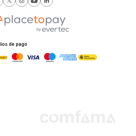
ios de pago