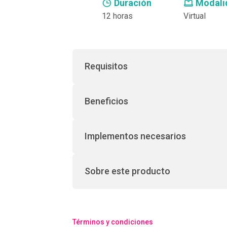
Duración
Modali
12 horas
Virtual
Requisitos
Beneficios
Implementos necesarios
Sobre este producto
Términos y condiciones