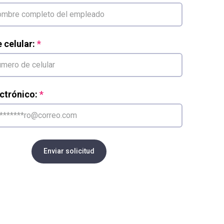
celular:
ctrónico:
Enviar solicitud