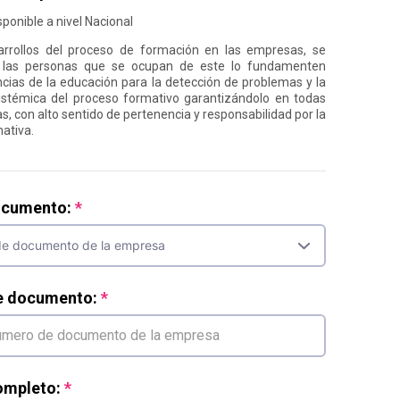
ponible a nivel Nacional
arrollos del proceso de formación en las empresas, se
 las personas que se ocupan de este lo fundamenten
ncias de la educación para la detección de problemas y la
istémica del proceso formativo garantizándolo en todas
s, con alto sentido de pertenencia y responsabilidad por la
mativa.
ocumento:
e documento:
mpleto: