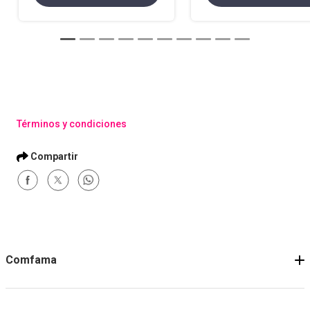
Términos y condiciones
Comfama