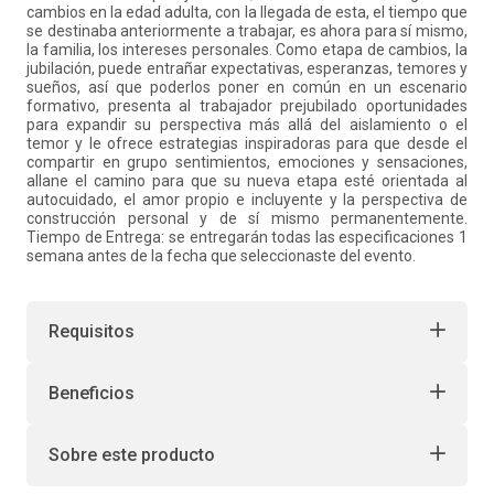
cambios en la edad adulta, con la llegada de esta, el tiempo que
se destinaba anteriormente a trabajar, es ahora para sí mismo,
la familia, los intereses personales. Como etapa de cambios, la
jubilación, puede entrañar expectativas, esperanzas, temores y
sueños, así que poderlos poner en común en un escenario
formativo, presenta al trabajador prejubilado oportunidades
para expandir su perspectiva más allá del aislamiento o el
temor y le ofrece estrategias inspiradoras para que desde el
compartir en grupo sentimientos, emociones y sensaciones,
allane el camino para que su nueva etapa esté orientada al
autocuidado, el amor propio e incluyente y la perspectiva de
construcción personal y de sí mismo permanentemente.
Tiempo de Entrega: se entregarán todas las especificaciones 1
semana antes de la fecha que seleccionaste del evento.
Requisitos
Beneficios
Sobre este producto