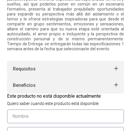
sueños, así que poderlos poner en común en un escenario
formativo, presenta al trabajador prejubilado oportunidades
para expandir su perspectiva más allá del aislamiento o el
temor y le ofrece estrategias inspiradoras para que desde el
compartir en grupo sentimientos, emociones y sensaciones,
allane el camino para que su nueva etapa esté orientada al
autocuidado, el amor propio e incluyente y la perspectiva de
construcción personal y de sí mismo permanentemente.
Tiempo de Entrega: se entregarán todas las especificaciones 1
semana antes de la fecha que seleccionaste del evento.
Requisitos
Beneficios
Este producto no está disponible actualmente
Quiero saber cuando este producto está disponible