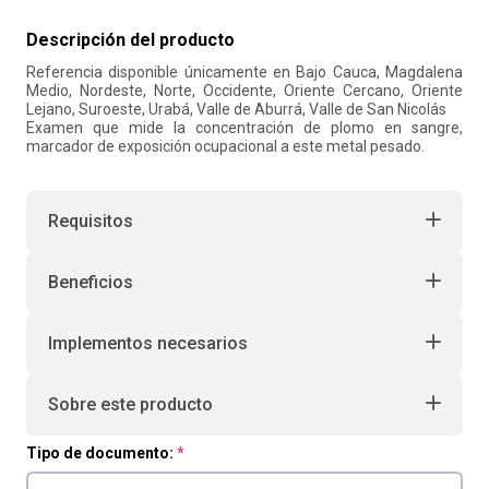
10
.
liderazgo
Descripción del producto
Referencia disponible únicamente en Bajo Cauca, Magdalena
Medio, Nordeste, Norte, Occidente, Oriente Cercano, Oriente
Lejano, Suroeste, Urabá, Valle de Aburrá, Valle de San Nicolás
Examen que mide la concentración de plomo en sangre,
marcador de exposición ocupacional a este metal pesado.
Requisitos
Beneficios
Implementos necesarios
Sobre este producto
Tipo de documento: