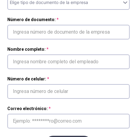
Número de documento:
Nombre completo:
Número de celular:
Correo electrónico: