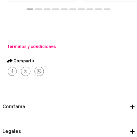
Términos y condiciones
Comfama
Legales