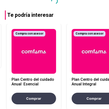
Te podría interesar
Compra con asesor
Compra con asesor
Plan Centro del cuidado
Plan Centro del cuid
Anual Esencial
Anual Integral
Comprar
Comprar