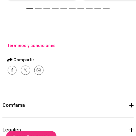
Términos y condiciones
Comfama
Legales