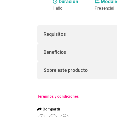
Duración
Modali
1 año
Presencial
Requisitos
Beneficios
Sobre este producto
Términos y condiciones