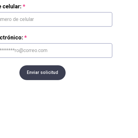
celular:
ctrónico:
Enviar solicitud