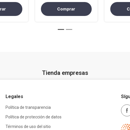
rar
Comprar
C
Tienda empresas
Legales
Síg
Política de transparencia
Política de protección de datos
Términos de uso del sitio