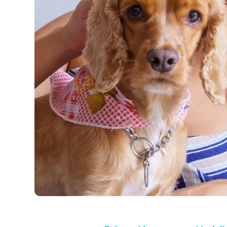
Compra con asesor