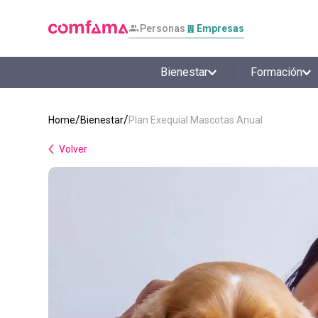
Personas
Empresas
Bienestar
Formación
Bienestar
Plan Exequial Mascotas Anual
Volver