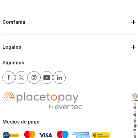
Comfama
Legales
Síguenos
Medios de pago