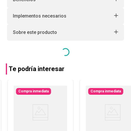
Implementos necesarios
Sobre este producto
Te podría interesar
Compra inmediata
Compra inmediata