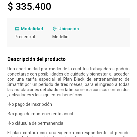
$ 335.400
10
.
retiro laboral
Modalidad
Ubicación
Presencial
Medelli­n
Descripción del producto
Una oportunidad por medio de la cual tus trabajadores podrán
conectarse con posibilidades de cuidado y bienestar al acceder,
con una tarifa especial, al Plan Black de entrenamiento de
Smartfit por un periodo de tres meses, para el ingreso a todas
las instalaciones del aliado en latinoamérica con sus contenidos
, actividades y los siguientes beneficios:
•No pago de inscripción
•No pago de mantenimiento anual
•No cláusula de permanencia
El plan contará con una vigencia correspondiente al período