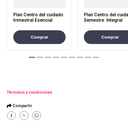
Plan Centro del cuidado
Plan Centro del cuid
trimestral Esencial
Semestre Integral
Comprar
Comprar
Términos y condiciones