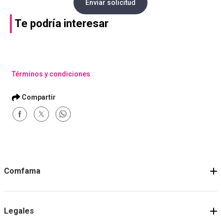
Enviar solicitud
Te podría interesar
Términos y condiciones
Comfama
Legales