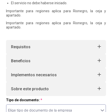
El servicio no debe haberse iniciado.
Importante para regiones aplica para Rionegro, la ceja y
apartado.
Importante para regiones aplica para Rionegro, la ceja y
apartado.
Requisitos
Beneficios
Implementos necesarios
Sobre este producto
Tipo de documento: