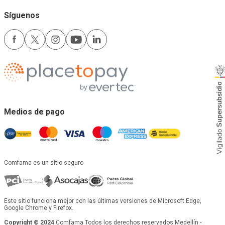
Síguenos
Medios de pago
Comfama es un sitio seguro
Este sitio funciona mejor con las últimas versiones de Microsoft Edge,
Google Chrome y Firefox.
Copyright © 2024
Comfama Todos los derechos reservados Medellín -