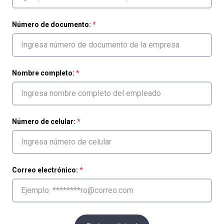
Número de documento:
Nombre completo:
Número de celular:
Correo electrónico: