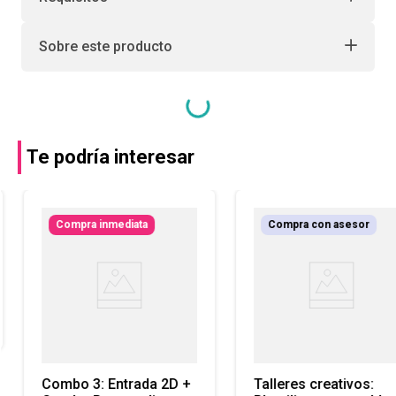
Sobre este producto
Te podría interesar
Compra inmediata
Compra con asesor
Combo 3: Entrada 2D +
Talleres creativos: