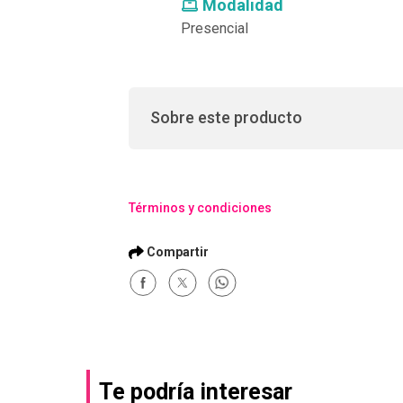
Modalidad
Presencial
Sobre este producto
Términos y condiciones
Te podría interesar