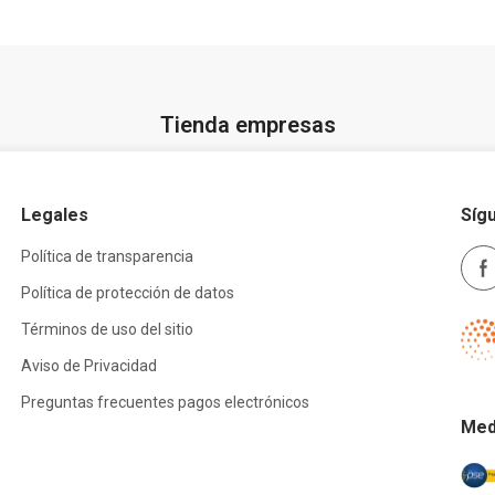
Tienda empresas
Legales
Síg
Política de transparencia
Política de protección de datos
Términos de uso del sitio
Aviso de Privacidad
Preguntas frecuentes pagos electrónicos
Med