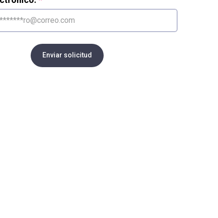
Enviar solicitud