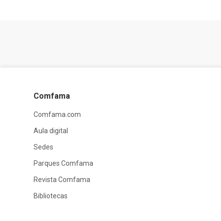
Comfama
Comfama.com
Aula digital
Sedes
Parques Comfama
Revista Comfama
Bibliotecas