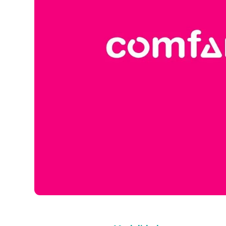
Compra con asesor