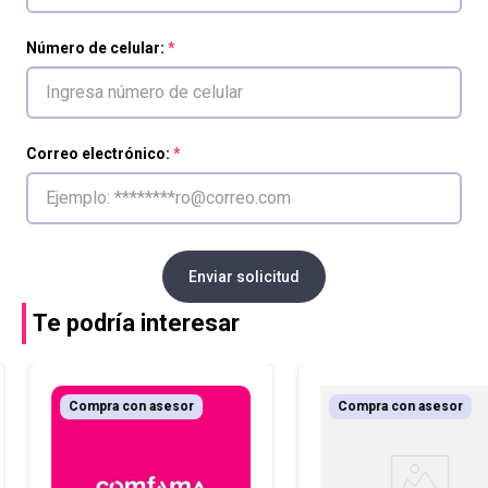
Número de celular:
Correo electrónico:
Enviar solicitud
Te podría interesar
Compra con asesor
Compra con asesor