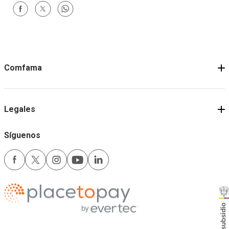
Comfama
Legales
Síguenos