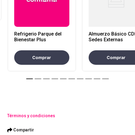
Refrigerio Parque del
Almuerzo Básico CD
Bienestar Plus
Sedes Externas
Comprar
Comprar
Términos y condiciones