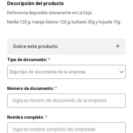
Descripción del producto
10
.
liderazgo
Referencia disponible únicamente en La Ceja.
Natilla 120 g, manjar blanco 120 g, buñuelo 30g y hojuela 15g
Sobre este producto
Tipo de documento:
Número de documento:
Nombre completo: