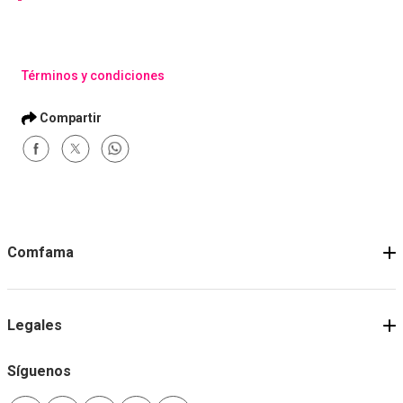
Términos y condiciones
Comfama
Legales
Síguenos