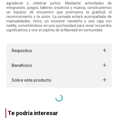
agradecer y celebrar juntos. Mediante actividades de
integración, juegos, talleres creativos y música, construiremos
un espacio de encuentro que promueva la gratitud, el
reconocimiento y la unión. La jornada estará acompañada de
manualidades, retos, un souvenir navideño y una caja con
natilla, convirtiéndose en una oportunidad para crear recuerdos
significativos y vivir el espíritu de la Navidad en comunidad.
Requisitos
Beneficios
Sobre este producto
Te podría interesar