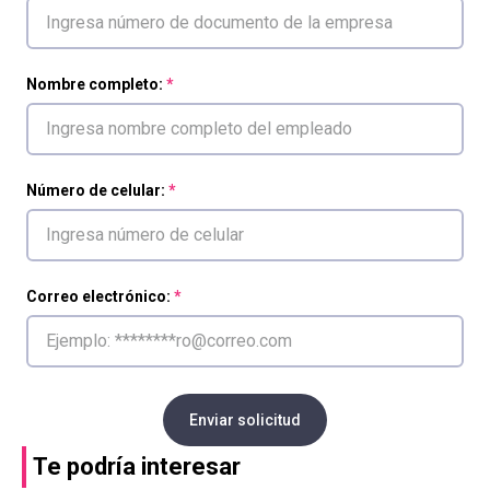
Nombre completo:
Número de celular:
Correo electrónico:
Enviar solicitud
Te podría interesar