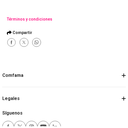
Términos y condiciones
Comfama
Legales
Síguenos