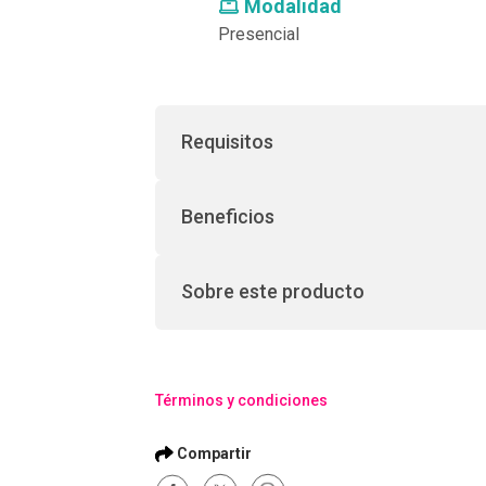
Modalidad
Presencial
Requisitos
Beneficios
Sobre este producto
Términos y condiciones