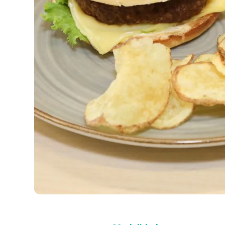
Compra con asesor