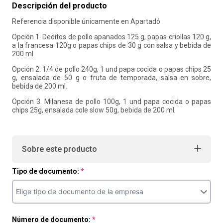
Descripción del producto
10
.
liderazgo
Referencia disponible únicamente en Apartadó
Opción 1. Deditos de pollo apanados 125 g, papas criollas 120 g,
a la francesa 120g o papas chips de 30 g con salsa y bebida de
200 ml.
Opción 2. 1/4 de pollo 240g, 1 und papa cocida o papas chips 25
g, ensalada de 50 g o fruta de temporada, salsa en sobre,
bebida de 200 ml.
Opción 3. Milanesa de pollo 100g, 1 und papa cocida o papas
chips 25g, ensalada cole slow 50g, bebida de 200 ml.
Sobre este producto
Tipo de documento:
Número de documento: