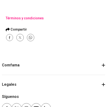
Términos y condiciones
Comfama
Legales
Síguenos