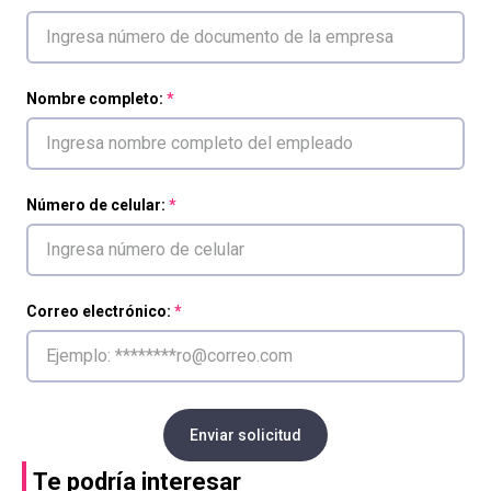
Nombre completo:
Número de celular:
Correo electrónico:
Enviar solicitud
Te podría interesar