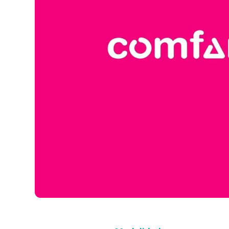
Compra con asesor