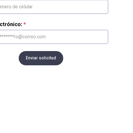
ctrónico:
Enviar solicitud