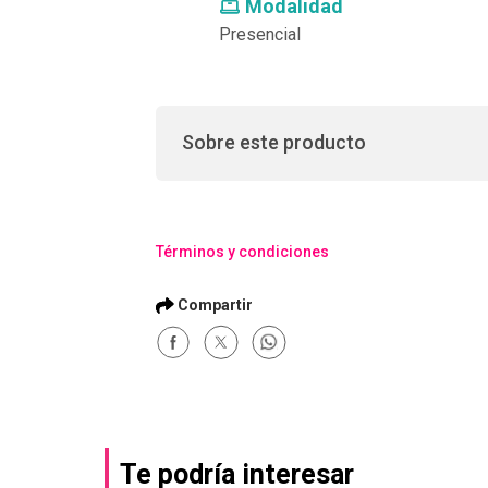
Modalidad
Presencial
Sobre este producto
Términos y condiciones
Te podría interesar