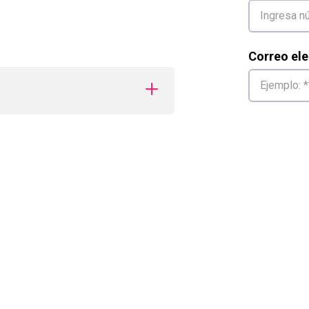
Correo ele