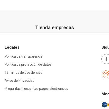
Tienda empresas
Legales
Síg
Política de transparencia
Política de protección de datos
Términos de uso del sitio
Aviso de Privacidad
Preguntas frecuentes pagos electrónicos
Med