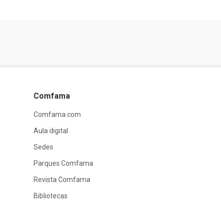
Comfama
Comfama.com
Aula digital
Sedes
Parques Comfama
Revista Comfama
Bibliotecas