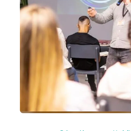
Compra inmediata