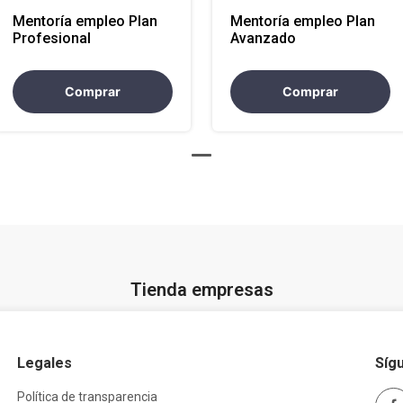
Mentoría empleo Plan
Mentoría empleo Plan
Profesional
Avanzado
Comprar
Comprar
Tienda empresas
Legales
Síg
Política de transparencia