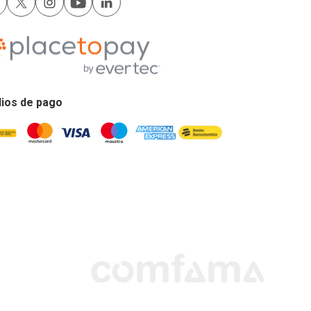
ios de pago