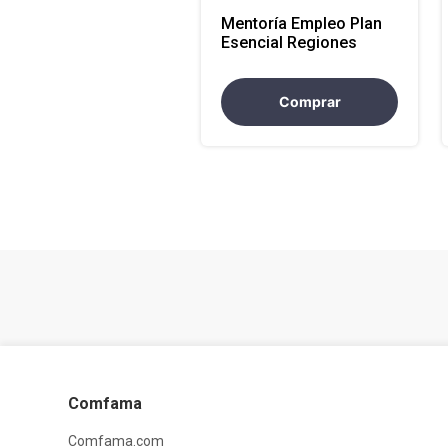
Mentoría Empleo Plan
Esencial Regiones
Comprar
Comfama
Comfama.com