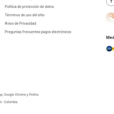
Política de protección de datos
Términos de uso del sitio
Aviso de Privacidad
Preguntas frecuentes pagos electrónicos
Med
ge, Google Chrome y Firefox.
 - Colombia.