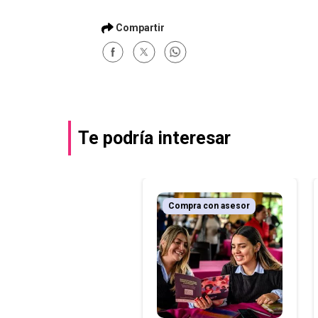
Te podría interesar
Compra con asesor