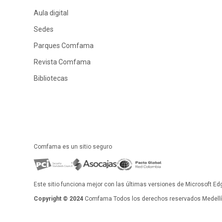
Aula digital
Sedes
Parques Comfama
Revista Comfama
Bibliotecas
Comfama es un sitio seguro
Este sitio funciona mejor con las últimas versiones de Microsoft Ed
Copyright © 2024
Comfama Todos los derechos reservados Medellín