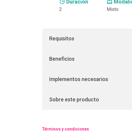
Duración
Modali
2
Mixto
Requisitos
Beneficios
Implementos necesarios
Sobre este producto
Términos y condiciones