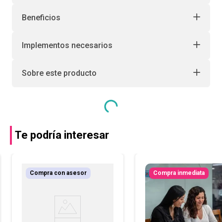
Beneficios
Implementos necesarios
Sobre este producto
Te podría interesar
Compra con asesor
Compra inmediata