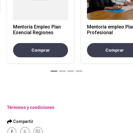
Mentoría Empleo Plan
Mentoría empleo Pla
Esencial Regiones
Profesional
Comprar
Comprar
Términos y condiciones