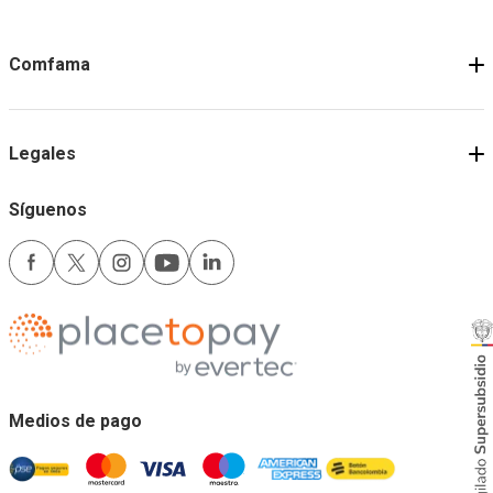
Comfama
Legales
Síguenos
Medios de pago