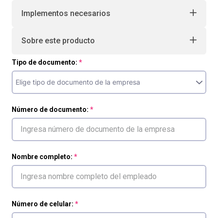
Implementos necesarios
Sobre este producto
Tipo de documento:
Número de documento:
Nombre completo:
Número de celular: