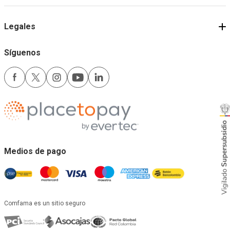
Legales
Síguenos
Medios de pago
Comfama es un sitio seguro