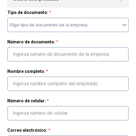
Tipo de documento:
Número de documento:
Nombre completo:
Número de celular:
Correo electrónico: