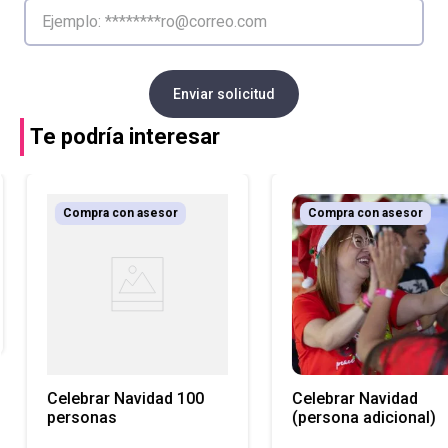
Enviar solicitud
Te podría interesar
Compra con asesor
Compra con asesor
Celebrar Navidad 100
Celebrar Navidad
personas
(persona adicional)