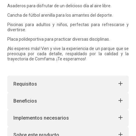
Asaderos para disfrutar de un delicioso día al aire libre.
Cancha de fútbol arenilla para los amantes del deporte.
Piscinas para adultos y niños, perfectas para refrescarse y
divertirse.
Placa polideportiva para practicar diversas disciplinas.
¡No esperes más! Ven y vive la experiencia de un parque que se
preocupa por cada detalle, respaldado por la calidad y la
trayectoria de Comfama. ¡Te esperamos!
Requisitos
Beneficios
Implementos necesarios
Sobre este producto