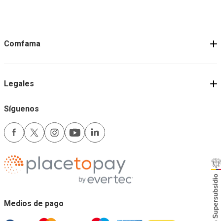
Comfama
Legales
Síguenos
Medios de pago