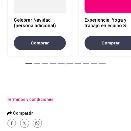
Celebrar Navidad
Experiencia: Yoga y
(persona adicional)
trabajo en equipo 8
horas
Comprar
Comprar
Términos y condiciones