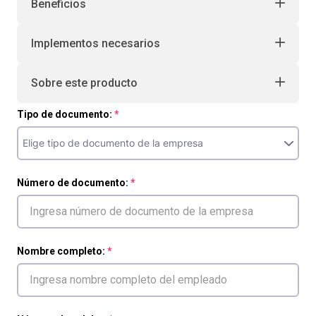
Beneficios
Implementos necesarios
Sobre este producto
Tipo de documento:
Número de documento:
Nombre completo: