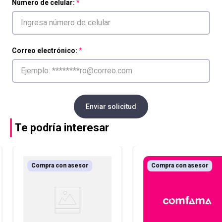
Número de celular:
Correo electrónico:
Enviar solicitud
Te podría interesar
Compra con asesor
Compra con asesor