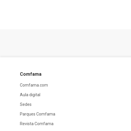
Comfama
Comfama.com
Aula digital
Sedes
Parques Comfama
Revista Comfama