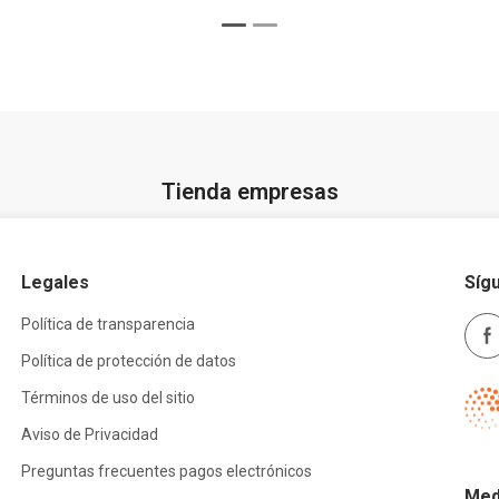
Tienda empresas
Legales
Síg
Política de transparencia
Política de protección de datos
Términos de uso del sitio
Aviso de Privacidad
Preguntas frecuentes pagos electrónicos
Med