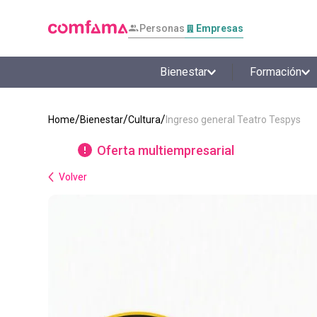
Personas
Empresas
Bienestar
Formación
Bienestar
Cultura
Ingreso general Teatro Tespys
Oferta multiempresarial
Volver