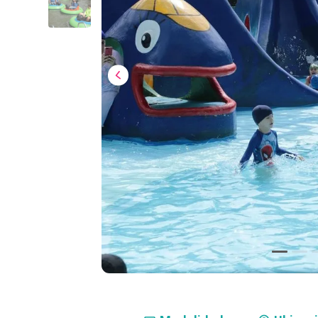
Compra inmediata