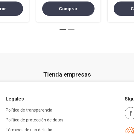
rar
Comprar
C
Tienda empresas
Legales
Síg
Política de transparencia
Política de protección de datos
Términos de uso del sitio