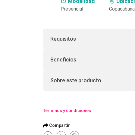
Modalidad
Ubicac
Presencial
Copacabana
Requisitos
Beneficios
Sobre este producto
Términos y condiciones