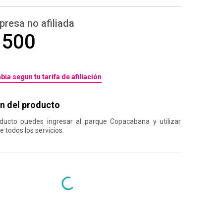
presa no afiliada
.500
bia segun tu tarifa de afiliación
n del producto
ducto puedes ingresar al parque Copacabana y utilizar
 todos los servicios.