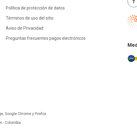
Política de protección de datos
Términos de uso del sitio
Aviso de Privacidad
Preguntas frecuentes pagos electrónicos
Med
ge, Google Chrome y Firefox.
 - Colombia.