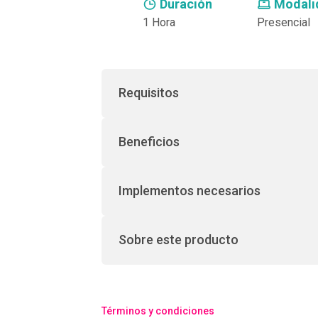
Duración
Modali
1 Hora
Presencial
Requisitos
Beneficios
Implementos necesarios
Sobre este producto
Términos y condiciones