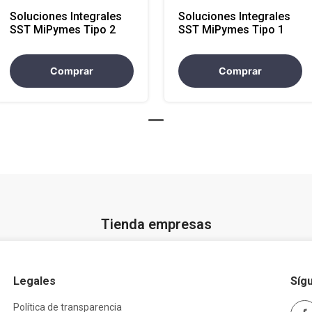
Soluciones Integrales
Soluciones Integrales
SST MiPymes Tipo 2
SST MiPymes Tipo 1
Comprar
Comprar
Tienda empresas
Legales
Síg
Política de transparencia