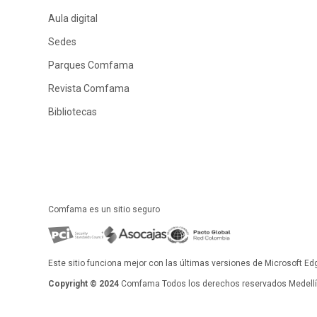
Aula digital
Sedes
Parques Comfama
Revista Comfama
Bibliotecas
Comfama es un sitio seguro
Este sitio funciona mejor con las últimas versiones de Microsoft Ed
Copyright © 2024
Comfama Todos los derechos reservados Medellín