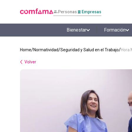
Personas
Empresas
Bienestar
Formación
Normatividad
Seguridad y Salud en el Trabajo
Hora 
Volver