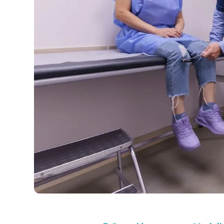
Compra con asesor