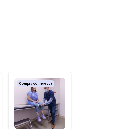
Compra con asesor