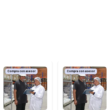
Compra con asesor
Compra con asesor