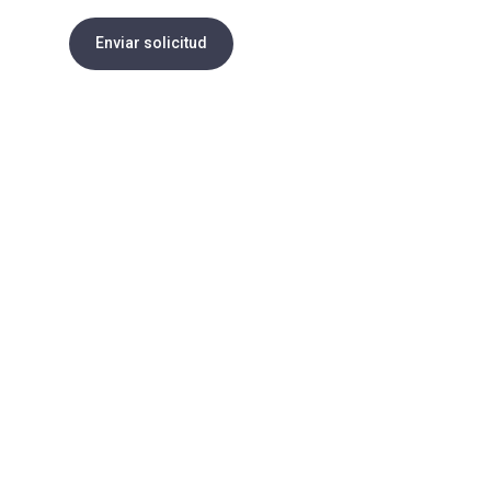
Enviar solicitud