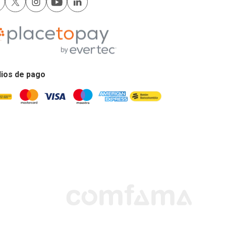
ios de pago