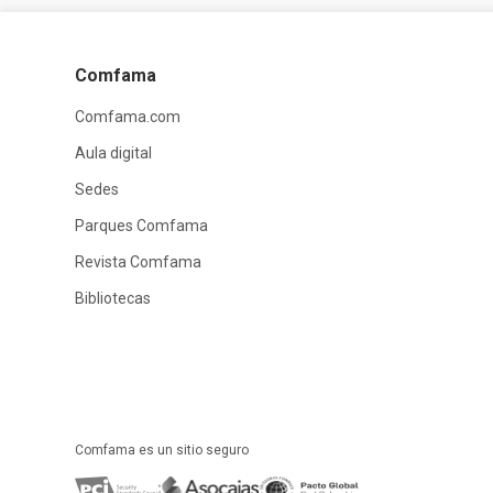
Comfama
Comfama.com
Aula digital
Sedes
Parques Comfama
Revista Comfama
Bibliotecas
Comfama es un sitio seguro