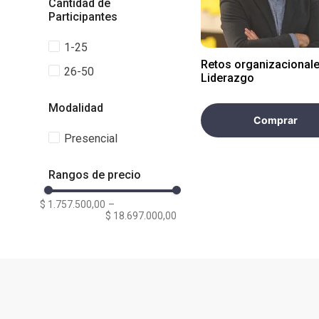
Cantidad de
Participantes
1-25
Retos organizacionale
26-50
Liderazgo
Modalidad
Comprar
Presencial
Rangos de precio
$ 1.757.500,00
–
$ 18.697.000,00