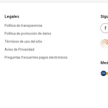
Legales
Síg
Política de transparencia
Política de protección de datos
Términos de uso del sitio
Aviso de Privacidad
Preguntas frecuentes pagos electrónicos
Med