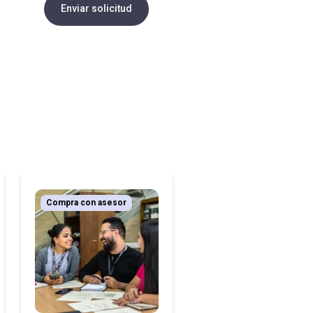
Enviar solicitud
Compra con asesor