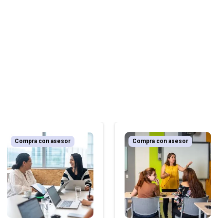
Compra con asesor
Compra con asesor