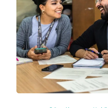
Compra con asesor