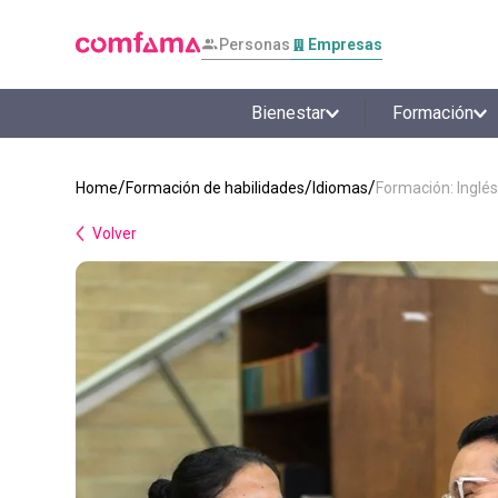
Personas
Empresas
Bienestar
Formación
Formación de habilidades
Idiomas
Formación: Inglés
Volver