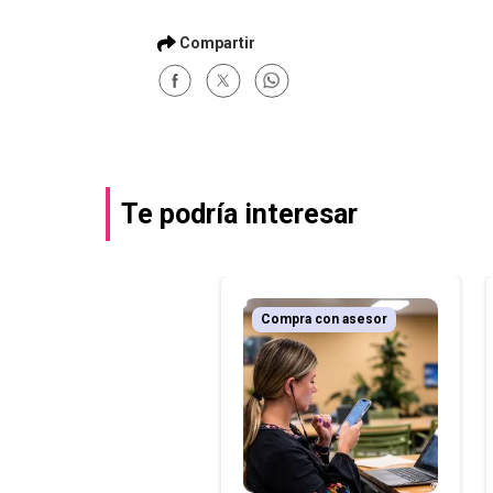
Te podría interesar
Compra con asesor