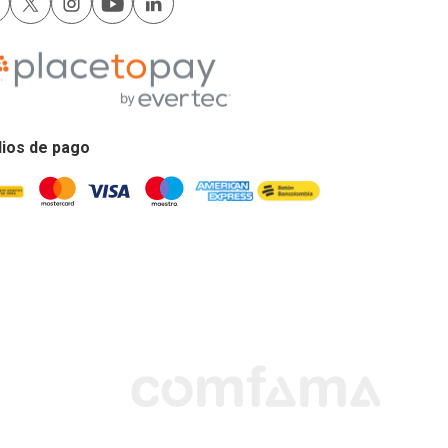
ios de pago