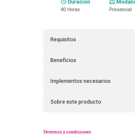
Duración
Modali
40 Horas
Presencial
Requisitos
Beneficios
Implementos necesarios
Sobre este producto
Términos y condiciones