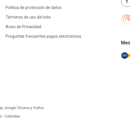
Política de protección de datos
Términos de uso del sitio
Aviso de Privacidad
Preguntas frecuentes pagos electrónicos
Med
ge, Google Chrome y Firefox.
 - Colombia.