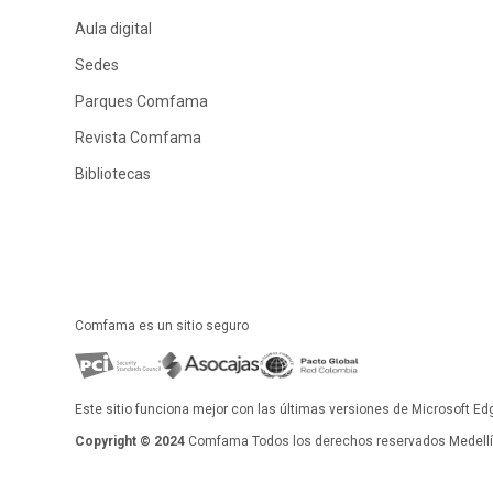
Aula digital
Sedes
Parques Comfama
Revista Comfama
Bibliotecas
Comfama es un sitio seguro
Este sitio funciona mejor con las últimas versiones de Microsoft Ed
Copyright © 2024
Comfama Todos los derechos reservados Medellín