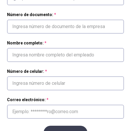
Número de documento:
Nombre completo:
Número de celular:
Correo electrónico: