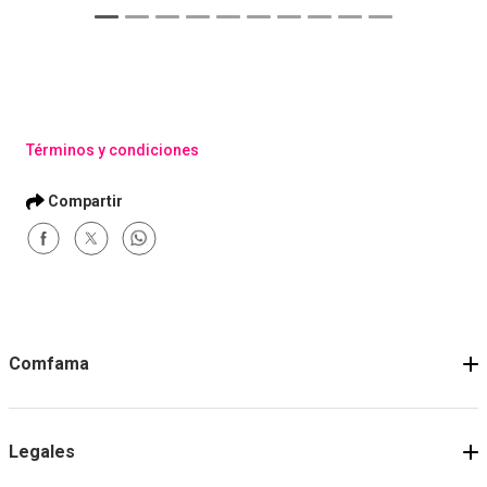
Términos y condiciones
Comfama
Legales