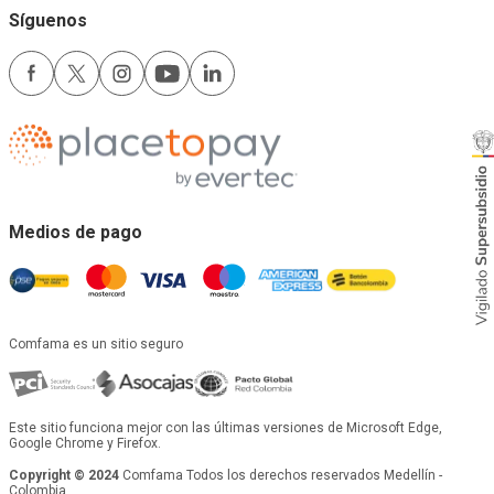
Síguenos
Medios de pago
Comfama es un sitio seguro
Este sitio funciona mejor con las últimas versiones de Microsoft Edge,
Google Chrome y Firefox.
Copyright © 2024
Comfama Todos los derechos reservados Medellín -
Colombia.