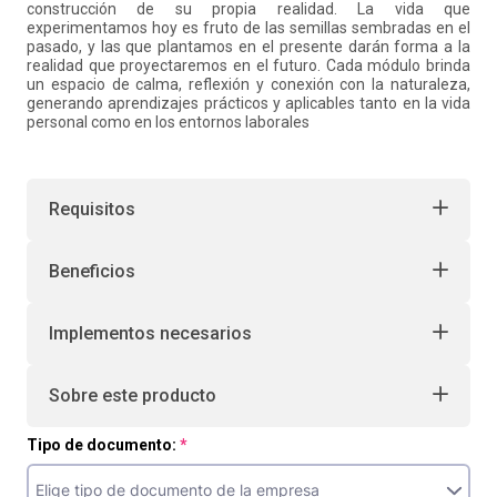
construcción de su propia realidad. La vida que
experimentamos hoy es fruto de las semillas sembradas en el
pasado, y las que plantamos en el presente darán forma a la
realidad que proyectaremos en el futuro. Cada módulo brinda
un espacio de calma, reflexión y conexión con la naturaleza,
generando aprendizajes prácticos y aplicables tanto en la vida
personal como en los entornos laborales
Requisitos
Beneficios
Implementos necesarios
Sobre este producto
Tipo de documento: