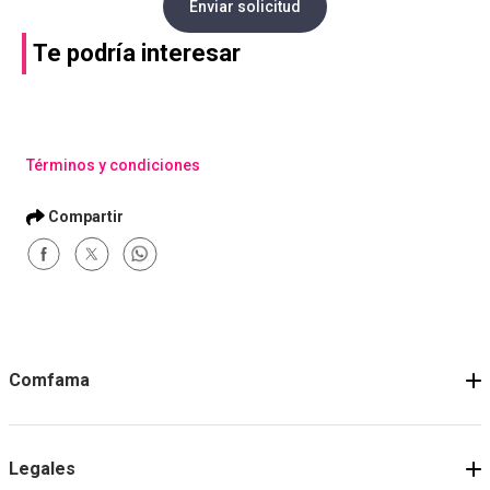
Enviar solicitud
Te podría interesar
Términos y condiciones
Comfama
Legales