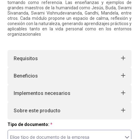
tomando como referencia. Las enseñanzas y ejemplos de
grandes maestros de la humanidad como Jesús, Buda, Swami
Sivananda, Swami Vishnudevananda, Gandhi, Mandela, entre
otros. Cada módulo propone un espacio de calma, reflexión y
conexión con la naturaleza, generando aprendizajes prácticos y
aplicables tanto en la vida personal como en los entornos
organizacionales
Requisitos
Beneficios
Implementos necesarios
Sobre este producto
Tipo de documento: