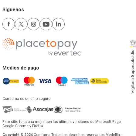
Síguenos
Medios de pago
Comfama es un sitio seguro
Este sitio funciona mejor con las últimas versiones de Microsoft Edge,
Google Chrome y Firefox.
Copyright © 2024
Comfama Todos los derechos reservados Medellín -