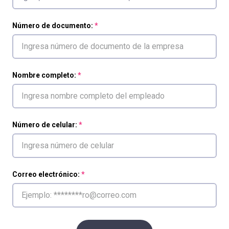
Número de documento:
Nombre completo:
Número de celular:
Correo electrónico: