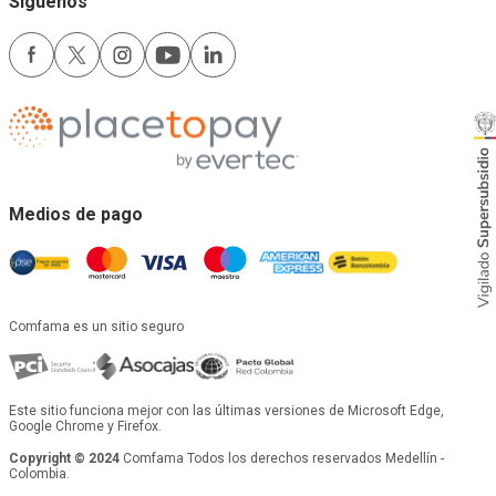
Síguenos
Medios de pago
Comfama es un sitio seguro
Este sitio funciona mejor con las últimas versiones de Microsoft Edge,
Google Chrome y Firefox.
Copyright © 2024
Comfama Todos los derechos reservados Medellín -
Colombia.