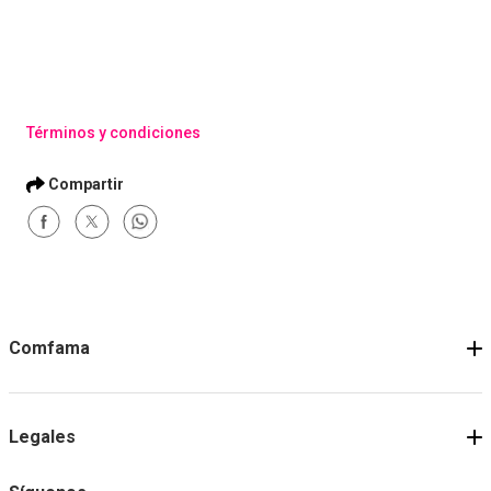
Términos y condiciones
Comfama
Legales