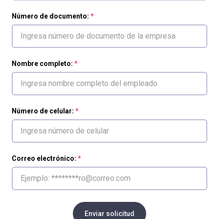
Número de documento:
Nombre completo:
Número de celular:
Correo electrónico:
Enviar solicitud