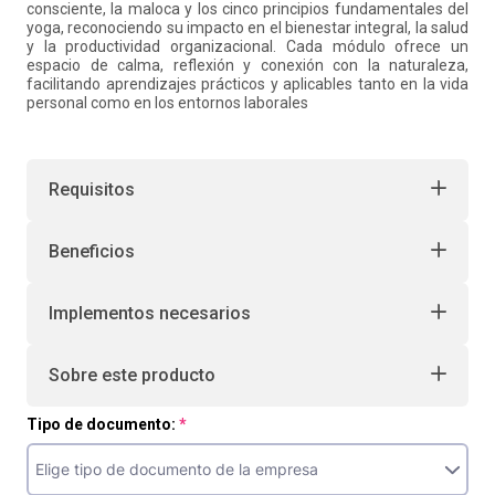
consciente, la maloca y los cinco principios fundamentales del
yoga, reconociendo su impacto en el bienestar integral, la salud
y la productividad organizacional. Cada módulo ofrece un
espacio de calma, reflexión y conexión con la naturaleza,
facilitando aprendizajes prácticos y aplicables tanto en la vida
personal como en los entornos laborales
Requisitos
Beneficios
Implementos necesarios
Sobre este producto
Tipo de documento: