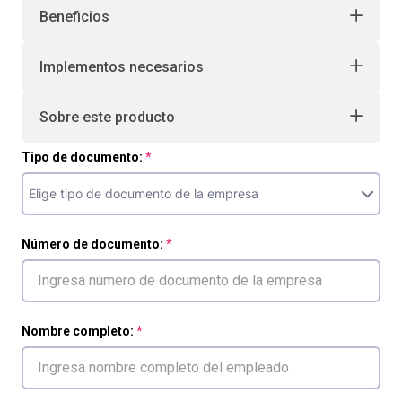
Beneficios
Implementos necesarios
Sobre este producto
Tipo de documento:
Número de documento:
Nombre completo: