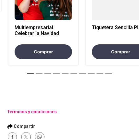
Multiempresarial
Tiquetera Sencilla P
Celebrar la Navidad
Comprar
Comprar
Términos y condiciones