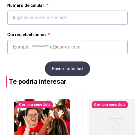
Número de celular:
Correo electrónico:
Enviar solicitud
Te podría interesar
Compra inmediata
Compra inmediata