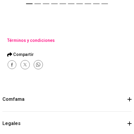
Términos y condiciones
Comfama
Legales