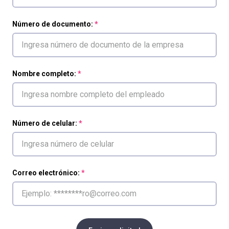
Número de documento:
Nombre completo:
Número de celular:
Correo electrónico: