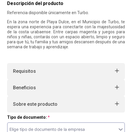
Descripción del producto
10
.
liderazgo
Referencia disponible únicamente en Turbo.
En la zona norte de Playa Dulce, en el Municipio de Turbo, te
espera una experiencia para conectarte con la majestuosidad
de la costa urabaense. Entre carpas magenta y juegos para
niños y niñas, contarás con un espacio abierto, limpio y seguro
para que tú, tu familia y tus amigos descansen después de una
semana de trabajo y aprendizaje.
Requisitos
Beneficios
Sobre este producto
Tipo de documento: