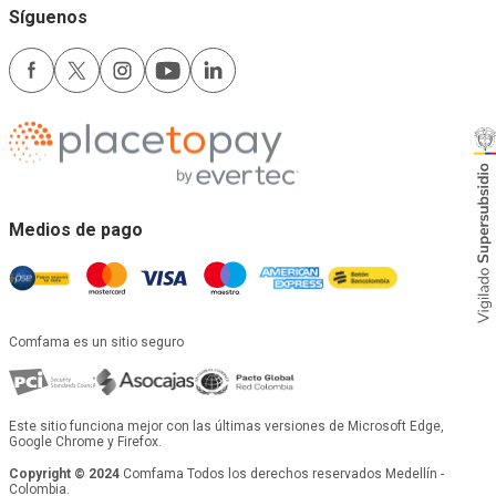
Síguenos
Medios de pago
Comfama es un sitio seguro
Este sitio funciona mejor con las últimas versiones de Microsoft Edge,
Google Chrome y Firefox.
Copyright © 2024
Comfama Todos los derechos reservados Medellín -
Colombia.