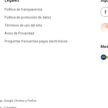
Legales
Síg
Política de transparencia
Política de protección de datos
Términos de uso del sitio
Aviso de Privacidad
Preguntas frecuentes pagos electrónicos
Med
ge, Google Chrome y Firefox.
 - Colombia.