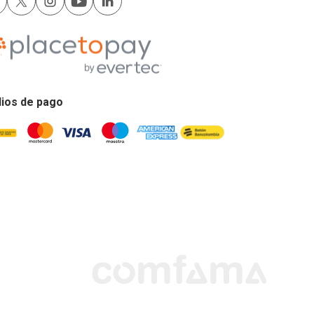
ios de pago