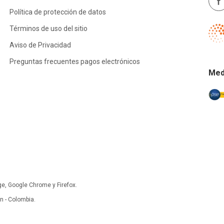
Política de protección de datos
Términos de uso del sitio
Aviso de Privacidad
Preguntas frecuentes pagos electrónicos
Med
ge, Google Chrome y Firefox.
 - Colombia.