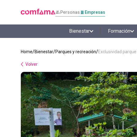
Personas
Empresas
Bienestar
Formación
Bienestar
Parques y recreación
Exclusividad parque
Volver