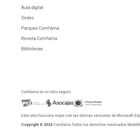
Aula digital
Sedes
Parques Comfama
Revista Comfama
Bibliotecas
Comfama es un sitio seguro
Este sitio funciona mejor con las últimas versiones de Microsoft Ed
Copyright © 2024
Comfama Todos los derechos reservados Medellín