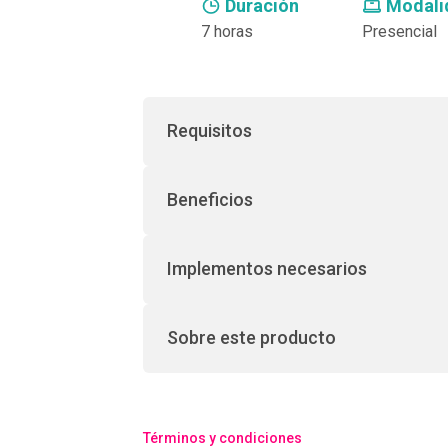
Duración
Modali
7 horas
Presencial
Requisitos
Beneficios
Implementos necesarios
Sobre este producto
Términos y condiciones