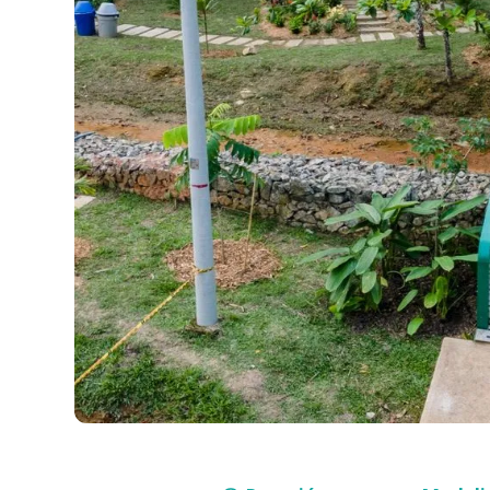
Compra con asesor