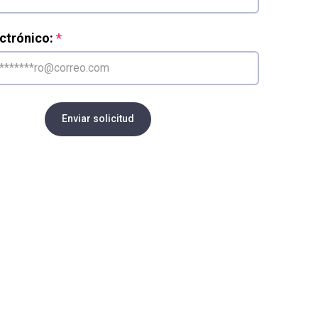
ctrónico:
Enviar solicitud