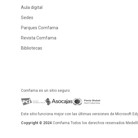
Aula digital
Sedes
Parques Comfama
Revista Comfama
Bibliotecas
Comfama es un sitio seguro
Este sitio funciona mejor con las últimas versiones de Microsoft Ed
Copyright © 2024
Comfama Todos los derechos reservados Medellín