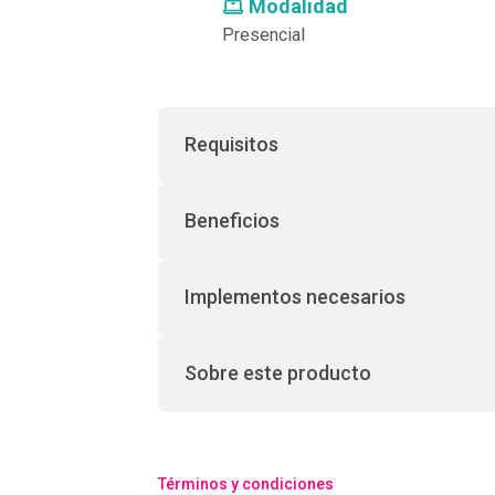
Modalidad
Presencial
Requisitos
Beneficios
Implementos necesarios
Sobre este producto
Términos y condiciones