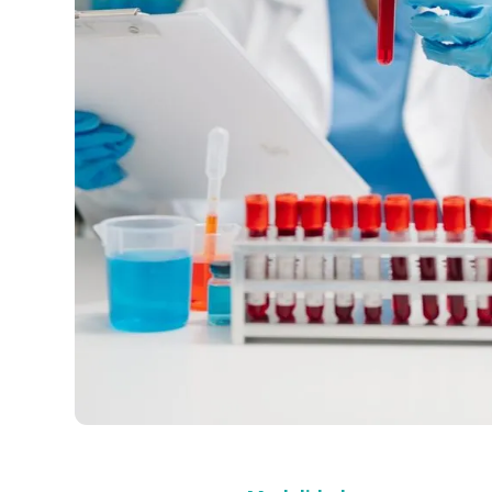
Compra con asesor