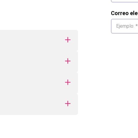
Correo ele