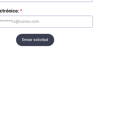
ctrónico:
Enviar solicitud