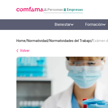
Personas
Empresas
Bienestar
Formación
Normatividad
Normatividades del Trabajo
Exámen de
Volver