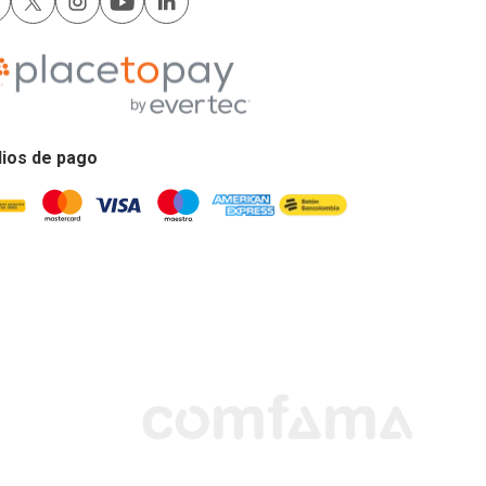
ios de pago