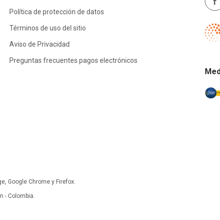
Política de protección de datos
Términos de uso del sitio
Aviso de Privacidad
Preguntas frecuentes pagos electrónicos
Med
ge, Google Chrome y Firefox.
 - Colombia.