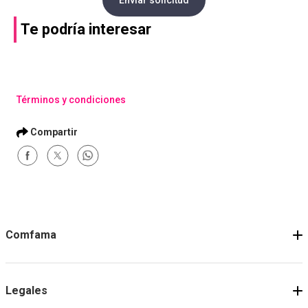
Te podría interesar
Términos y condiciones
Comfama
Legales