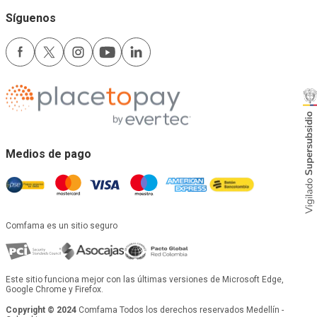
Síguenos
Medios de pago
Comfama es un sitio seguro
Este sitio funciona mejor con las últimas versiones de Microsoft Edge,
Google Chrome y Firefox.
Copyright © 2024
Comfama Todos los derechos reservados Medellín -