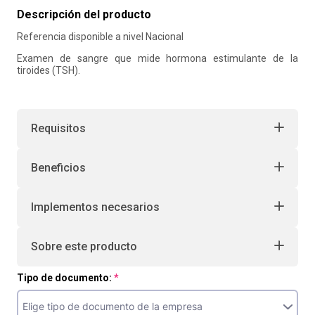
Descripción del producto
10
.
retiro laboral
Referencia disponible a nivel Nacional
Examen de sangre que mide hormona estimulante de la
tiroides (TSH).
Requisitos
Beneficios
Implementos necesarios
Sobre este producto
Tipo de documento: