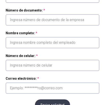
Número de documento:
Nombre completo:
Número de celular:
Correo electrónico:
Enviar solicitud