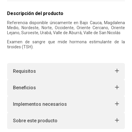
10
.
retiro laboral
Descripción del producto
Referencia disponible únicamente en Bajo Cauca, Magdalena
Medio, Nordeste, Norte, Occidente, Oriente Cercano, Oriente
Lejano, Suroeste, Urabá, Valle de Aburrá, Valle de San Nicolás
Examen de sangre que mide hormona estimulante de la
tiroides (TSH).
Requisitos
Beneficios
Implementos necesarios
Sobre este producto