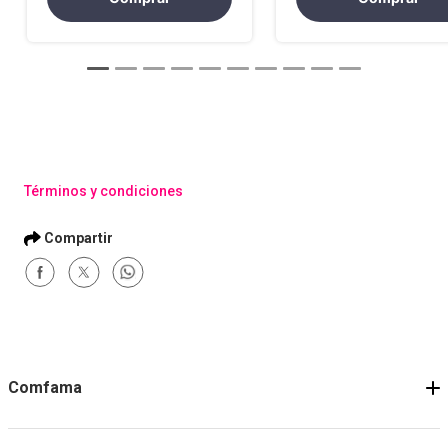
Términos y condiciones
Comfama