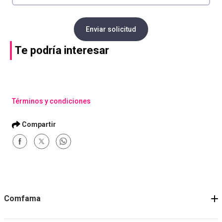
Enviar solicitud
Te podría interesar
Términos y condiciones
Comfama