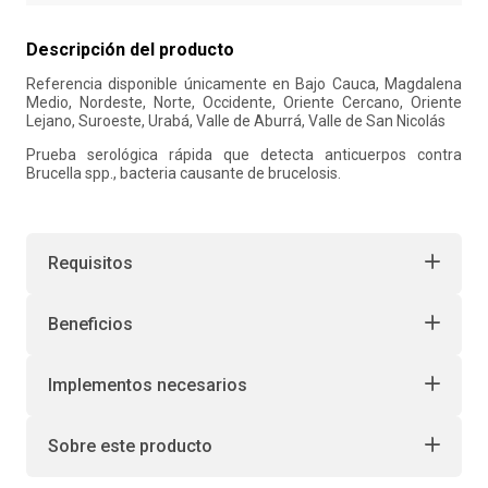
10
.
retiro laboral
Descripción del producto
Referencia disponible únicamente en Bajo Cauca, Magdalena
Medio, Nordeste, Norte, Occidente, Oriente Cercano, Oriente
Lejano, Suroeste, Urabá, Valle de Aburrá, Valle de San Nicolás
Prueba serológica rápida que detecta anticuerpos contra
Brucella spp., bacteria causante de brucelosis.
Requisitos
Beneficios
Implementos necesarios
Sobre este producto