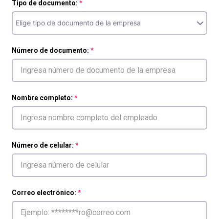
Tipo de documento:
Número de documento:
Nombre completo:
Número de celular:
Correo electrónico: