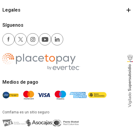
Legales
Síguenos
Medios de pago
Comfama es un sitio seguro