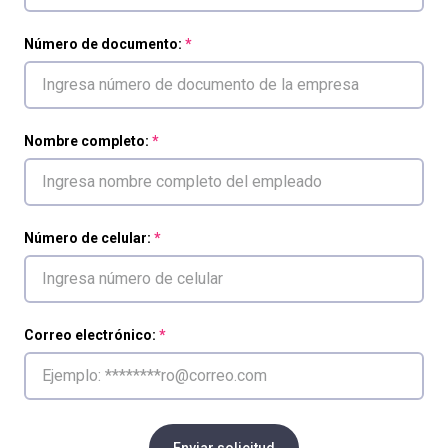
Número de documento:
Nombre completo:
Número de celular:
Correo electrónico:
Enviar solicitud