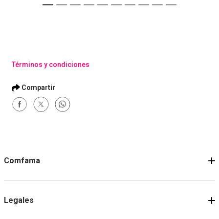
Términos y condiciones
Comfama
Legales