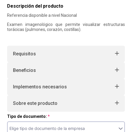
Descripción del producto
10
.
retiro laboral
Referencia disponible a nivel Nacional
Examen imagenológico que permite visualizar estructuras
torácicas (pulmones, corazón, costillas).
Requisitos
Beneficios
Implementos necesarios
Sobre este producto
Tipo de documento: