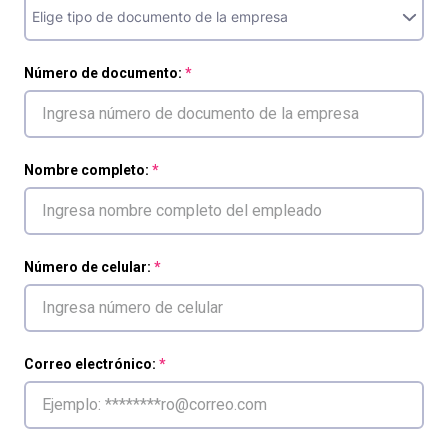
Número de documento:
Nombre completo:
Número de celular:
Correo electrónico: