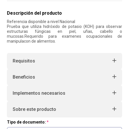
10
.
retiro laboral
Descripción del producto
Referencia disponible a nivel Nacional
Prueba que utiliza hidróxido de potasio (KOH) para observar
estructuras fúngicas en piel, uñas, cabello o
mucosas.Requerido para examenes ocupacionales de
manipulacon de alimentos.
Requisitos
Beneficios
Implementos necesarios
Sobre este producto
Tipo de documento: