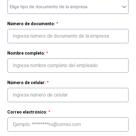
Número de documento:
Nombre completo:
Número de celular:
Correo electrónico: