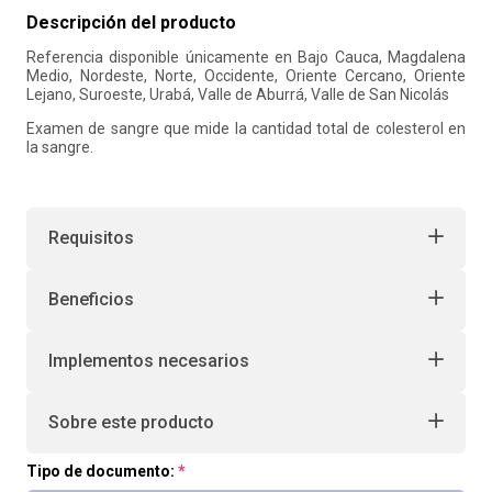
Descripción del producto
10
.
retiro laboral
Referencia disponible únicamente en Bajo Cauca, Magdalena
Medio, Nordeste, Norte, Occidente, Oriente Cercano, Oriente
Lejano, Suroeste, Urabá, Valle de Aburrá, Valle de San Nicolás
Examen de sangre que mide la cantidad total de colesterol en
la sangre.
Requisitos
Beneficios
Implementos necesarios
Sobre este producto
Tipo de documento: