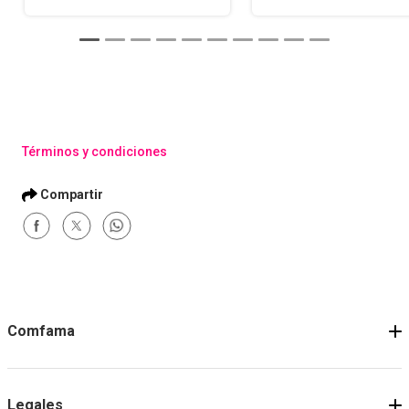
Términos y condiciones
Comfama
Legales