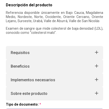
Descripción del producto
10
.
liderazgo
Referencia disponible únicamente en Bajo Cauca, Magdalena
Medio, Nordeste, Norte, Occidente, Oriente Cercano, Oriente
Lejano, Suroeste, Urabá, Valle de Aburrá, Valle de San Nicolás
Examen de sangre que mide colesterol de baja densidad (LDL),
conocido como “colesterol malo”.
Requisitos
Beneficios
Implementos necesarios
Sobre este producto
Tipo de documento: