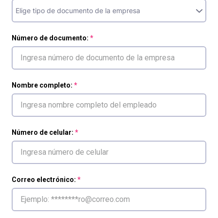
Número de documento:
Nombre completo:
Número de celular:
Correo electrónico: