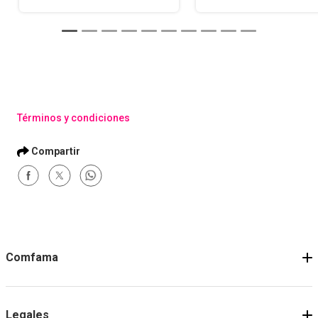
Términos y condiciones
Comfama
Legales