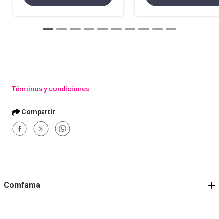
Términos y condiciones
Comfama