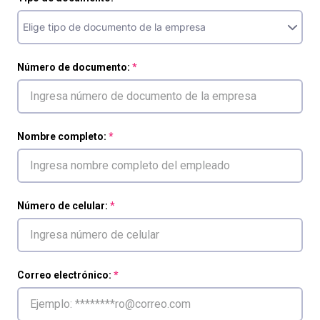
Número de documento:
Nombre completo:
Número de celular:
Correo electrónico: