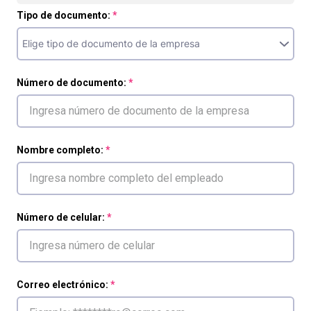
Tipo de documento:
Número de documento:
Nombre completo:
Número de celular:
Correo electrónico: