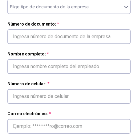
Número de documento:
Nombre completo:
Número de celular:
Correo electrónico: