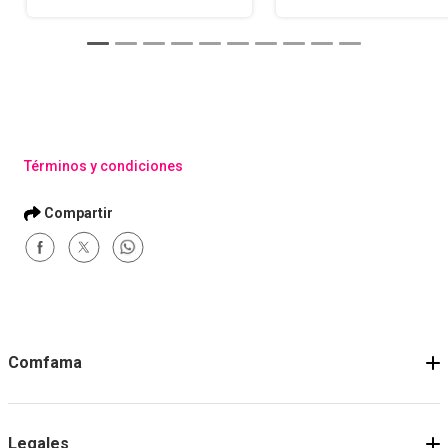
Términos y condiciones
Comfama
Legales