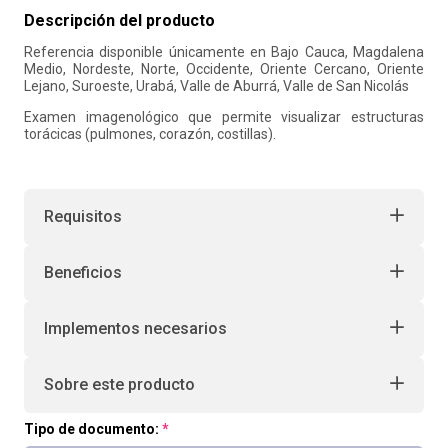
Descripción del producto
10
.
retiro laboral
Referencia disponible únicamente en Bajo Cauca, Magdalena
Medio, Nordeste, Norte, Occidente, Oriente Cercano, Oriente
Lejano, Suroeste, Urabá, Valle de Aburrá, Valle de San Nicolás
Examen imagenológico que permite visualizar estructuras
torácicas (pulmones, corazón, costillas).
Requisitos
Beneficios
Implementos necesarios
Sobre este producto
Tipo de documento: