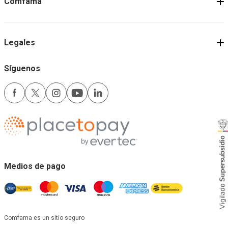
Comfama
Legales
Síguenos
Medios de pago
Comfama es un sitio seguro