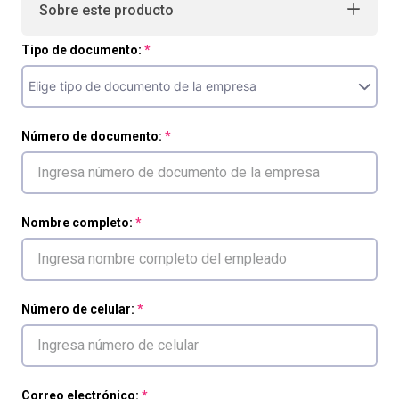
Sobre este producto
Tipo de documento:
Número de documento:
Nombre completo:
Número de celular:
Correo electrónico: