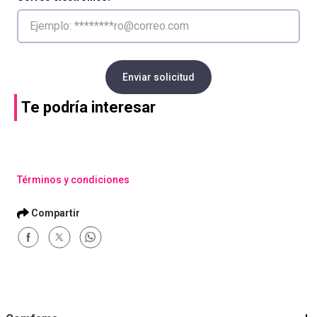
Enviar solicitud
Te podría interesar
Términos y condiciones