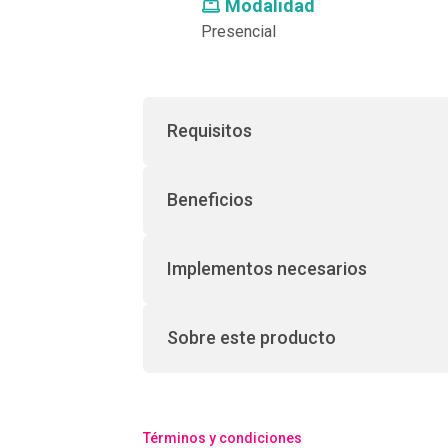
Modalidad
Presencial
Requisitos
Beneficios
Implementos necesarios
Sobre este producto
Términos y condiciones