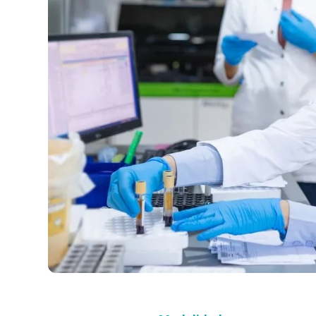
Compra con asesor