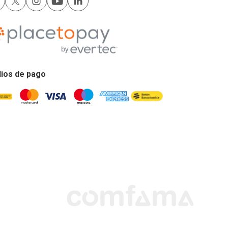
ios de pago