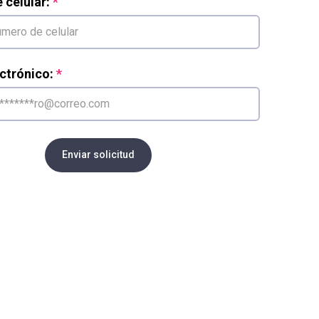
celular:
ctrónico:
Enviar solicitud