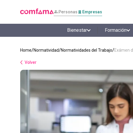
Personas
Empresas
Bienestar
Formación
Normatividad
Normatividades del Trabajo
Exámen de
Volver