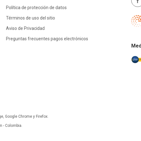
Política de protección de datos
Términos de uso del sitio
Aviso de Privacidad
Preguntas frecuentes pagos electrónicos
Med
ge, Google Chrome y Firefox.
 - Colombia.