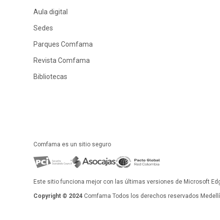
Aula digital
Sedes
Parques Comfama
Revista Comfama
Bibliotecas
Comfama es un sitio seguro
Este sitio funciona mejor con las últimas versiones de Microsoft Ed
Copyright © 2024
Comfama Todos los derechos reservados Medellín