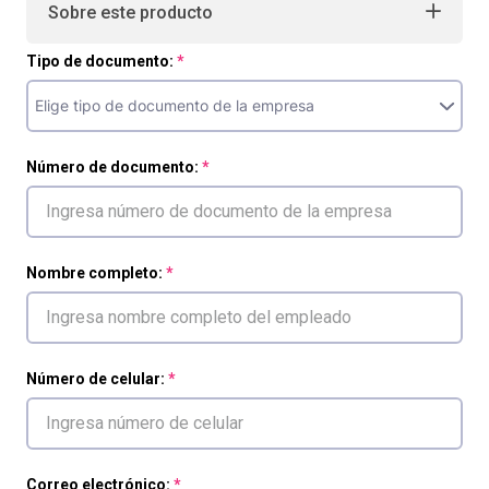
Sobre este producto
Tipo de documento:
Número de documento:
Nombre completo:
Número de celular:
Correo electrónico: