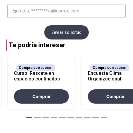
Enviar solicitud
Te podría interesar
Compra con asesor
Compra con asesor
Curso: Rescate en
Encuesta Clima
espacios confinados
Organizacional