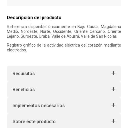
10
.
liderazgo
Descripción del producto
Referencia disponible únicamente en Bajo Cauca, Magdalena
Medio, Nordeste, Norte, Occidente, Oriente Cercano, Oriente
Lejano, Suroeste, Urabá, Valle de Aburrá, Valle de San Nicolás
Registro gráfico de la actividad eléctrica del corazón mediante
electrodos.
Requisitos
Beneficios
Implementos necesarios
Sobre este producto