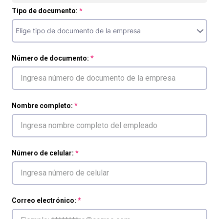
Tipo de documento:
Número de documento:
Nombre completo:
Número de celular:
Correo electrónico: