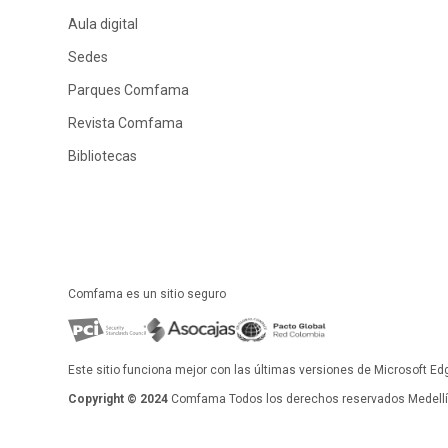
Aula digital
Sedes
Parques Comfama
Revista Comfama
Bibliotecas
Comfama es un sitio seguro
Este sitio funciona mejor con las últimas versiones de Microsoft Ed
Copyright © 2024
Comfama Todos los derechos reservados Medellín