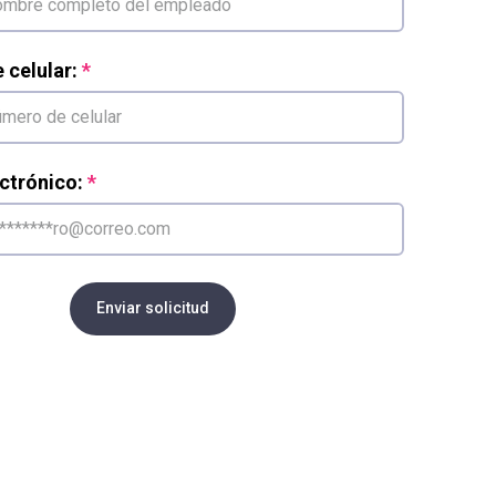
celular:
ctrónico:
Enviar solicitud