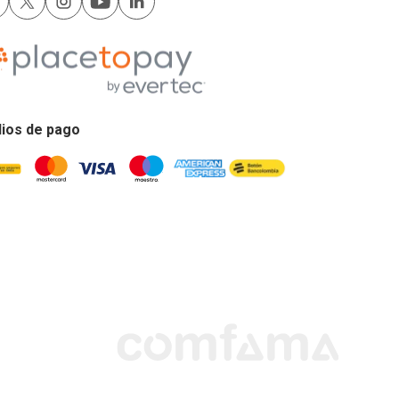
ios de pago