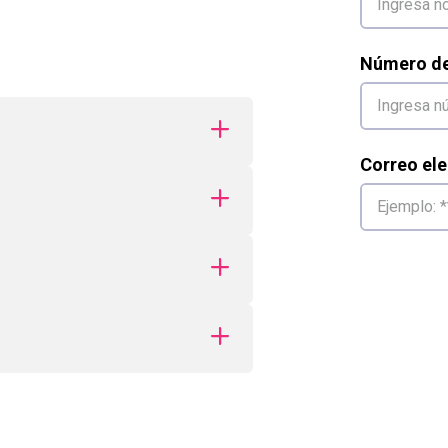
Número de 
Correo ele