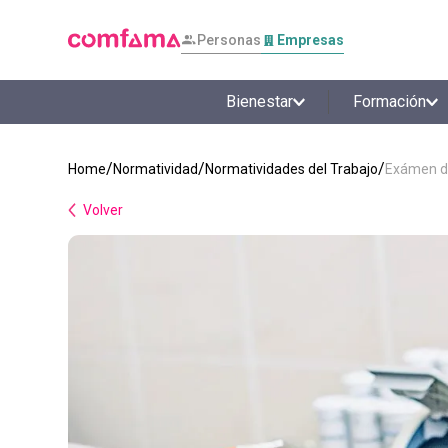
Personas
Empresas
Bienestar
Formación
Normatividad
Normatividades del Trabajo
Exámen de
Volver