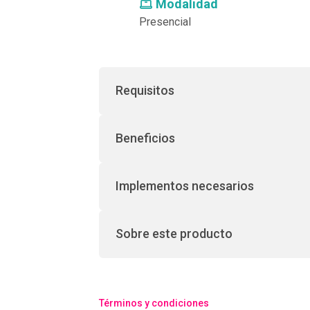
Modalidad
Presencial
Requisitos
Beneficios
Implementos necesarios
Sobre este producto
Términos y condiciones