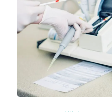
Compra con asesor