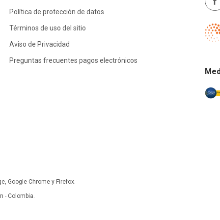
Política de protección de datos
Términos de uso del sitio
Aviso de Privacidad
Preguntas frecuentes pagos electrónicos
Med
ge, Google Chrome y Firefox.
 - Colombia.