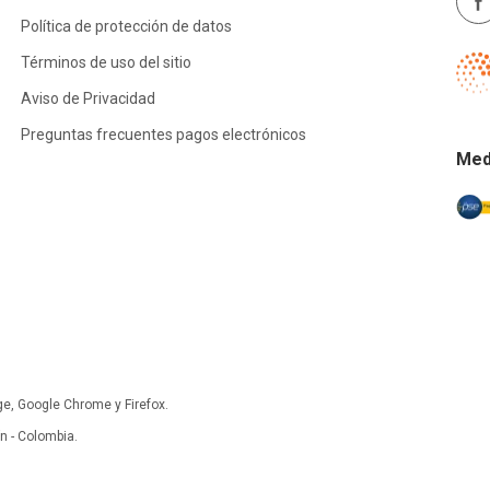
Política de protección de datos
Términos de uso del sitio
Aviso de Privacidad
Preguntas frecuentes pagos electrónicos
Med
ge, Google Chrome y Firefox.
 - Colombia.