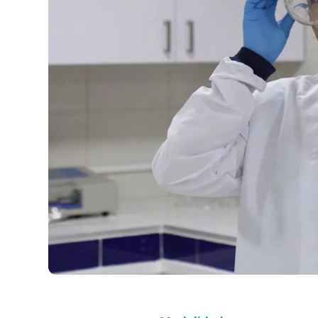
Compra con asesor