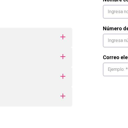
Número de 
Correo ele