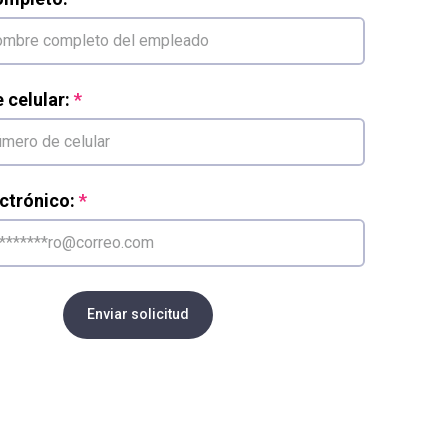
celular:
ctrónico:
Enviar solicitud