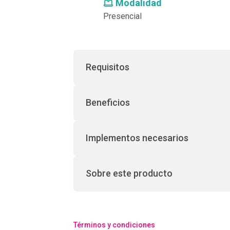
Modalidad
Presencial
Requisitos
Beneficios
Implementos necesarios
Sobre este producto
Términos y condiciones