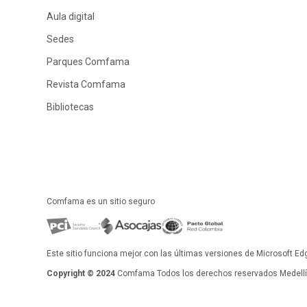
Aula digital
Sedes
Parques Comfama
Revista Comfama
Bibliotecas
Comfama es un sitio seguro
Este sitio funciona mejor con las últimas versiones de Microsoft Ed
Copyright © 2024
Comfama Todos los derechos reservados Medellín