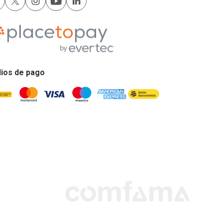
ios de pago